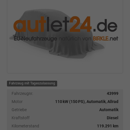
Fahrzeug mit Tageszulassung
Fahrzeugnr.
43999
Motor
110 kW (150 PS), Automatik, Allrad
Getriebe
Automatik
Kraftstoff
Diesel
Kilometerstand
119.291 km