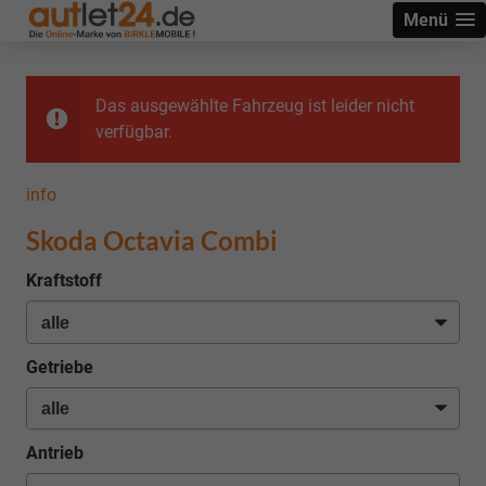
Menü
Das ausgewählte Fahrzeug ist leider nicht
verfügbar.
info
Skoda Octavia Combi
Kraftstoff
Getriebe
Antrieb