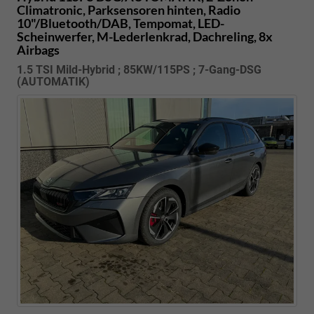
Climatronic, Parksensoren hinten, Radio
10"/Bluetooth/DAB, Tempomat, LED-
Scheinwerfer, M-Lederlenkrad, Dachreling, 8x
Airbags
1.5 TSI Mild-Hybrid ; 85KW/115PS ; 7-Gang-DSG
(AUTOMATIK)