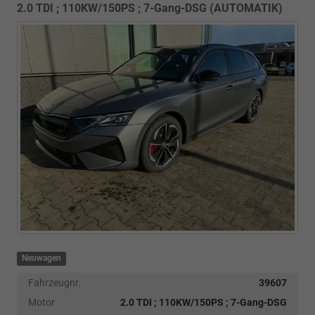
2.0 TDI ; 110KW/150PS ; 7-Gang-DSG (AUTOMATIK)
Neuwagen
Fahrzeugnr.
39607
Motor
2.0 TDI ; 110KW/150PS ; 7-Gang-DSG