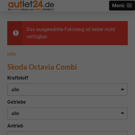
Menü
Das ausgewählte Fahrzeug ist leider nicht
verfügbar.
info
Skoda Octavia Combi
Kraftstoff
Getriebe
Antrieb