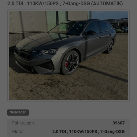
2.0 TDI ; 110KW/150PS ; 7-Gang-DSG (AUTOMATIK)
Neuwagen
Fahrzeugnr.
39607
Motor
2.0 TDI ; 110KW/150PS ; 7-Gang-DSG