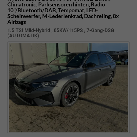
Climatronic, Parksensoren hinten, Radio
10"/Bluetooth/DAB, Tempomat, LED-
Scheinwerfer, M-Lederlenkrad, Dachreling, 8x
Airbags
1.5 TSI Mild-Hybrid ; 85KW/115PS ; 7-Gang-DSG
(AUTOMATIK)