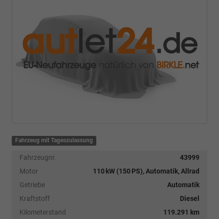
Fahrzeug mit Tageszulassung
Fahrzeugnr.
43999
Motor
110 kW (150 PS), Automatik, Allrad
Getriebe
Automatik
Kraftstoff
Diesel
Kilometerstand
119.291 km