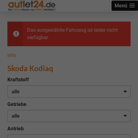
Menü
Das ausgewählte Fahrzeug ist leider nicht
verfügbar.
info
Skoda Kodiaq
Kraftstoff
Getriebe
Antrieb