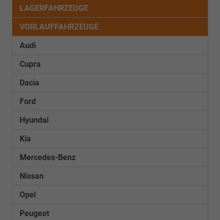
LAGERFAHRZEUGE
VORLAUFFAHRZEUGE
Audi
Cupra
Dacia
Ford
Hyundai
Kia
Mercedes-Benz
Nissan
Opel
Peugeot