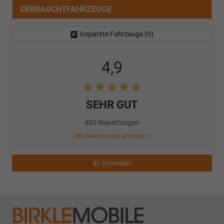
GEBRAUCHTFAHRZEUGE
Geparkte Fahrzeuge (
0
)
4,9
SEHR GUT
480 Bewertungen
Alle Bewertungen anzeigen >
Anmelden