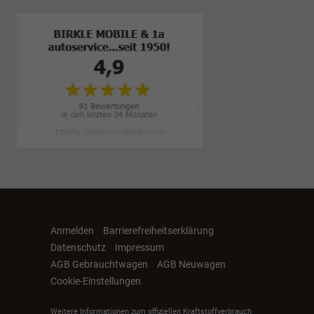
Anmelden
Barrierefreiheitserklärung
Datenschutz
Impressum
AGB Gebrauchtwagen
AGB Neuwagen
Cookie-Einstellungen
Weitere Informationen zum offiziellen Kraftstoffverbrauch