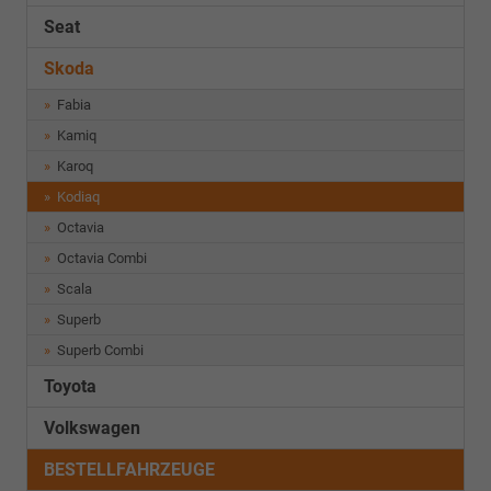
Seat
Skoda
Fabia
Kamiq
Karoq
Kodiaq
Octavia
Octavia Combi
Scala
Superb
Superb Combi
Toyota
Volkswagen
BESTELLFAHRZEUGE