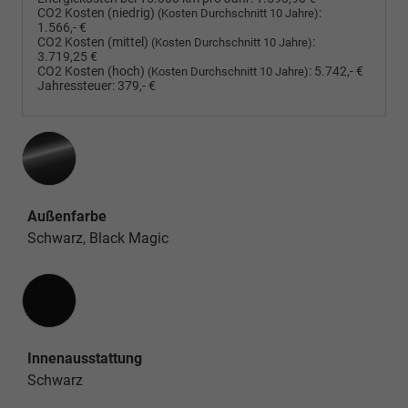
CO2 Kosten (niedrig)
:
(Kosten Durchschnitt 10 Jahre)
1.566,- €
CO2 Kosten (mittel)
:
(Kosten Durchschnitt 10 Jahre)
3.719,25 €
CO2 Kosten (hoch)
:
5.742,- €
(Kosten Durchschnitt 10 Jahre)
Jahressteuer:
379,- €
Außenfarbe
Schwarz, Black Magic
Innenausstattung
Innenausstattung
Schwarz