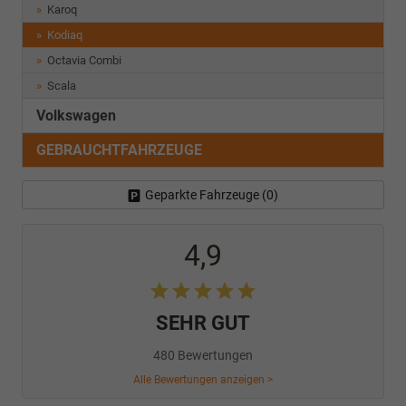
Karoq
Kodiaq
Octavia Combi
Scala
Volkswagen
GEBRAUCHTFAHRZEUGE
Geparkte Fahrzeuge (
0
)
4,9
SEHR GUT
480 Bewertungen
Alle Bewertungen anzeigen >