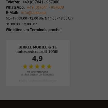
Telefon:
+49 (0)7641 - 957000
WhatsApp:
+49 (0)7641 - 957000
E-Mail:
info@birkle.net
Mo - Fr : 09.00 - 12.00 Uhr & 14.00 - 18.00 Uhr
Sa: 09.00 - 12.00 Uhr
Wir bitten um Terminabsprache!