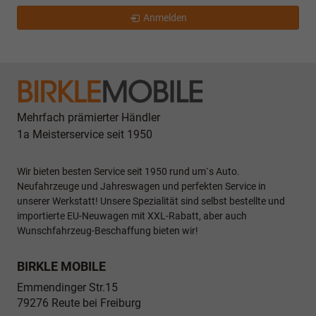
Anmelden
Mehrfach prämierter Händler
1a Meisterservice seit 1950
Wir bieten besten Service seit 1950 rund um`s Auto.
Neufahrzeuge und Jahreswagen und perfekten Service in
unserer Werkstatt! Unsere Spezialität sind selbst bestellte und
importierte EU-Neuwagen mit XXL-Rabatt, aber auch
Wunschfahrzeug-Beschaffung bieten wir!
BIRKLE MOBILE
Emmendinger Str.15
79276
Reute bei Freiburg