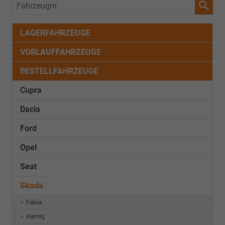
Fahrzeugnr.
LAGERFAHRZEUGE
VORLAUFFAHRZEUGE
BESTELLFAHRZEUGE
Cupra
Dacia
Ford
Opel
Seat
Skoda
Fabia
Kamiq