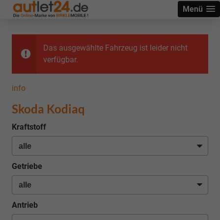
Menü
Das ausgewählte Fahrzeug ist leider nicht
verfügbar.
info
Skoda Kodiaq
Kraftstoff
Getriebe
Antrieb