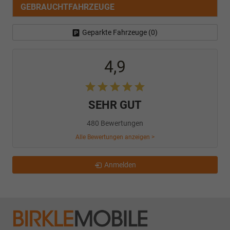
GEBRAUCHTFAHRZEUGE
Geparkte Fahrzeuge (
0
)
4,9
SEHR GUT
480 Bewertungen
Alle Bewertungen anzeigen >
Anmelden