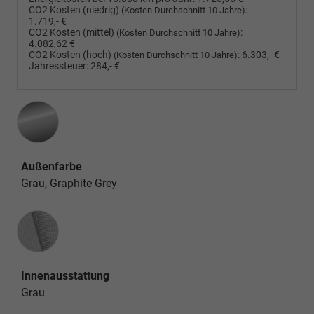
CO2 Kosten (niedrig)
:
(Kosten Durchschnitt 10 Jahre)
1.719,- €
CO2 Kosten (mittel)
:
(Kosten Durchschnitt 10 Jahre)
4.082,62 €
CO2 Kosten (hoch)
:
6.303,- €
(Kosten Durchschnitt 10 Jahre)
Jahressteuer:
284,- €
Außenfarbe
Grau, Graphite Grey
Innenausstattung
Innenausstattung
Grau