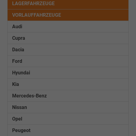
LAGERFAHRZEUGE
VORLAUFFAHRZEUGE
Audi
Cupra
Dacia
Ford
Hyundai
Kia
Mercedes-Benz
Nissan
Opel
Peugeot