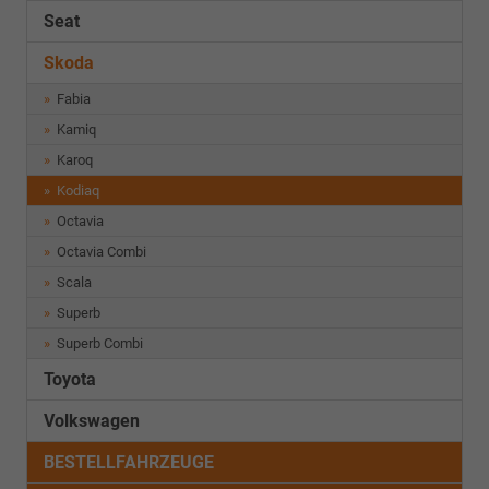
Seat
Skoda
Fabia
Kamiq
Karoq
Kodiaq
Octavia
Octavia Combi
Scala
Superb
Superb Combi
Toyota
Volkswagen
BESTELLFAHRZEUGE