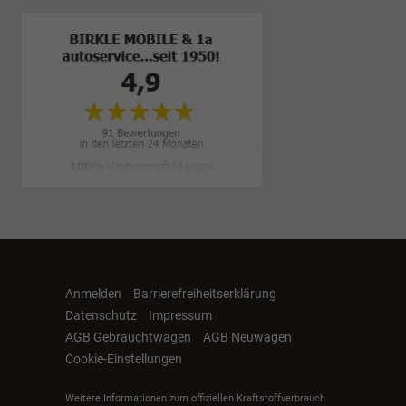
Anmelden
Barrierefreiheitserklärung
Datenschutz
Impressum
AGB Gebrauchtwagen
AGB Neuwagen
Cookie-Einstellungen
Weitere Informationen zum offiziellen Kraftstoffverbrauch