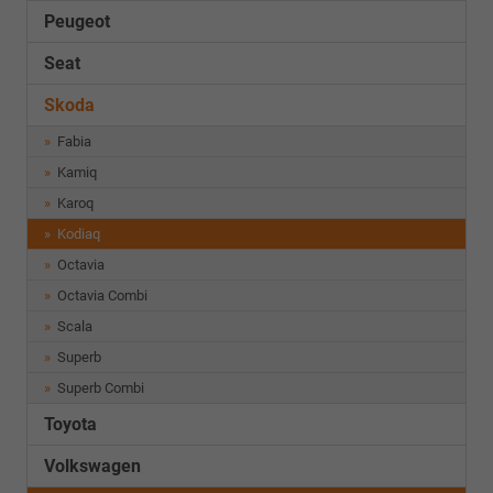
Peugeot
Seat
Skoda
Fabia
Kamiq
Karoq
Kodiaq
Octavia
Octavia Combi
Scala
Superb
Superb Combi
Toyota
Volkswagen