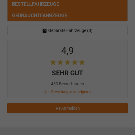
BESTELLFAHRZEUGE
GEBRAUCHTFAHRZEUGE
Geparkte Fahrzeuge (
0
)
4,9
SEHR GUT
480 Bewertungen
Alle Bewertungen anzeigen >
Anmelden