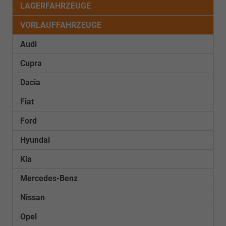
LAGERFAHRZEUGE
VORLAUFFAHRZEUGE
Audi
Cupra
Dacia
Fiat
Ford
Hyundai
Kia
Mercedes-Benz
Nissan
Opel