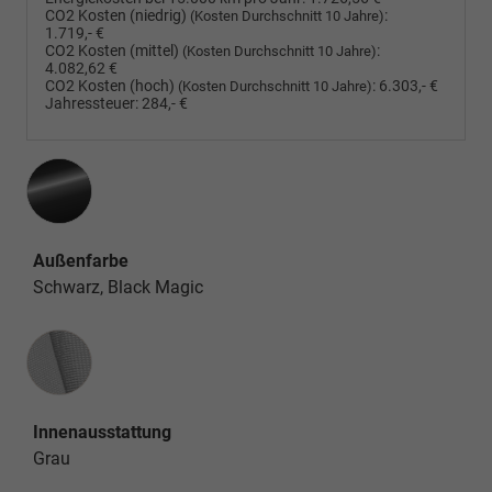
CO2 Kosten (niedrig)
:
(Kosten Durchschnitt 10 Jahre)
1.719,- €
CO2 Kosten (mittel)
:
(Kosten Durchschnitt 10 Jahre)
4.082,62 €
CO2 Kosten (hoch)
:
6.303,- €
(Kosten Durchschnitt 10 Jahre)
Jahressteuer:
284,- €
Außenfarbe
Schwarz, Black Magic
Innenausstattung
Innenausstattung
Grau