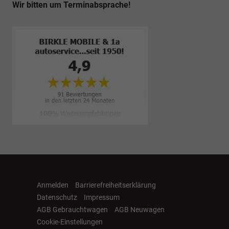
Wir bitten um Terminabsprache!
Anmelden
Barrierefreiheitserklärung
Datenschutz
Impressum
AGB Gebrauchtwagen
AGB Neuwagen
Cookie-Einstellungen