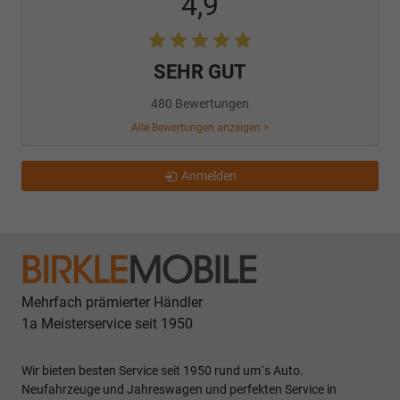
4,9
SEHR GUT
480 Bewertungen
Alle Bewertungen anzeigen >
Anmelden
Mehrfach prämierter Händler
1a Meisterservice seit 1950
Wir bieten besten Service seit 1950 rund um`s Auto.
Neufahrzeuge und Jahreswagen und perfekten Service in