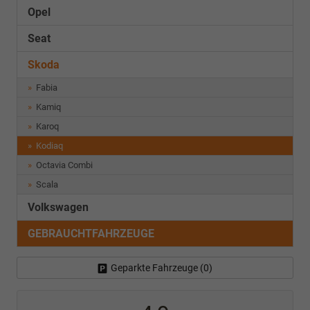
Opel
Seat
Skoda
Fabia
Kamiq
Karoq
Kodiaq
Octavia Combi
Scala
Volkswagen
GEBRAUCHTFAHRZEUGE
Geparkte Fahrzeuge (
0
)