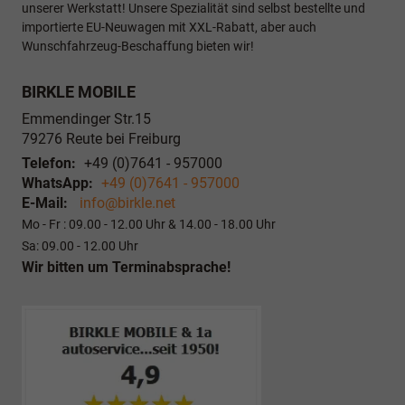
unserer Werkstatt! Unsere Spezialität sind selbst bestellte und
importierte EU-Neuwagen mit XXL-Rabatt, aber auch
Wunschfahrzeug-Beschaffung bieten wir!
BIRKLE MOBILE
Emmendinger Str.15
79276
Reute bei Freiburg
Telefon:
+49 (0)7641 - 957000
WhatsApp:
+49 (0)7641 - 957000
E-Mail:
info@birkle.net
Mo - Fr : 09.00 - 12.00 Uhr & 14.00 - 18.00 Uhr
Sa: 09.00 - 12.00 Uhr
Wir bitten um Terminabsprache!