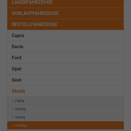
LAGERFAHRZEUGE
VORLAUFFAHRZEUGE
BESTELLFAHRZEUGE
Cupra
Dacia
Ford
Opel
Seat
Skoda
Fabia
Kamiq
Karoq
Kodiaq