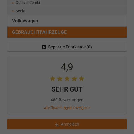
Octavia Combi
Scala
Volkswagen
GEBRAUCHTFAHRZEUGE
Geparkte Fahrzeuge (
0
)
4,9
SEHR GUT
480 Bewertungen
Alle Bewertungen anzeigen >
Anmelden