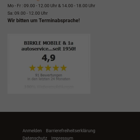
Mo - Fr : 09.00 - 12.00 Uhr & 14.00 - 18.00 Uhr
Sa: 09.00 - 12.00 Uhr
Wir bitten um Terminabsprache!
Anmelden
Barrierefreiheitserklärung
Datenschutz
Impressum