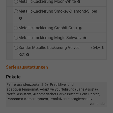
Metallic-Lackierung Moon-White
Metallic-Lackierung Smokey-Diamond-Silber
Metallic-Lackierung Graphit-Grau
Metallic-Lackierung Magic-Schwarz
Sonder-Metallic-Lackierung Velvet-
764,– €
Rot
Serienausstattungen
Pakete
Fahrerassistenzpaket 2.5+: Prädiktiver und
adaptiverTempomat, Adaptive Spurführung (Lane Assist+),
Notfallassistent, Automatischer Parkassistent, Fern-Parken,
Panorama-Kamerasystem, Proaktiver Passagierschutz
vorhanden