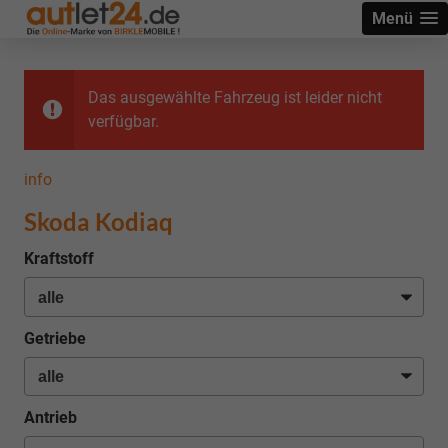
Menü
Das ausgewählte Fahrzeug ist leider nicht
verfügbar.
info
Skoda Kodiaq
Kraftstoff
Getriebe
Antrieb