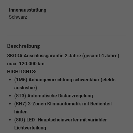
Innenausstattung
Schwarz
Beschreibung
SKODA Anschlussgarantie 2 Jahre (gesamt 4 Jahre)
max. 120.000 km
HIGHLIGHTS:
(1M6) Anhängevorrichtung schwenkbar (elektr.
auslösbar)
(8T3) Automatische Distanzregelung
(KH7) 3-Zonen Klimaautomatik mit Bedienteil
hinten
(8IU) LED- Hauptscheinwerfer mit variabler
Lichtverteilung