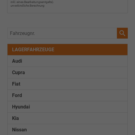
inkl. eines Bearbeitungsentgelts).
unverbindliche Berechnung
Fahrzeugnr.
LAGERFAHRZEUGE
Audi
Cupra
Fiat
Ford
Hyundai
Kia
Nissan