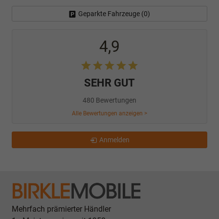
Geparkte Fahrzeuge (
0
)
4,9
SEHR GUT
480 Bewertungen
Alle Bewertungen anzeigen >
Anmelden
Mehrfach prämierter Händler