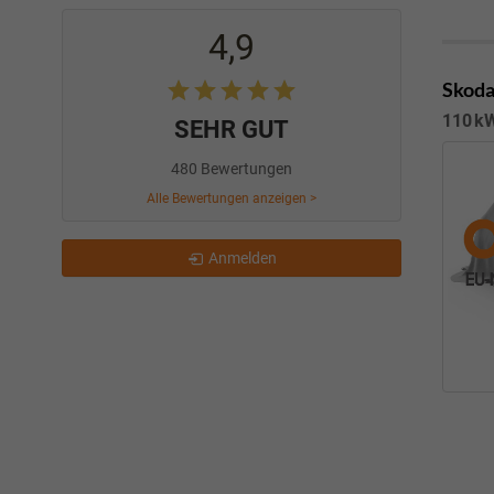
4,9
Skoda
110 kW
SEHR GUT
480 Bewertungen
Alle Bewertungen anzeigen >
Anmelden