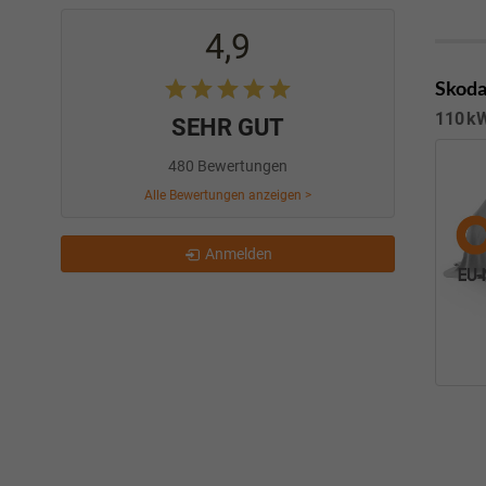
4,9
Skoda
110 kW
SEHR GUT
480 Bewertungen
Alle Bewertungen anzeigen >
Anmelden