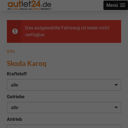
Menü
Das ausgewählte Fahrzeug ist leider nicht
verfügbar.
info
Skoda Karoq
Kraftstoff
Getriebe
Antrieb