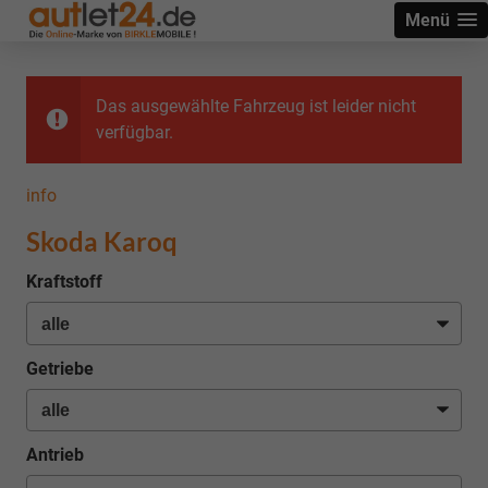
Menü
Das ausgewählte Fahrzeug ist leider nicht
verfügbar.
info
Skoda Karoq
Kraftstoff
Getriebe
Antrieb