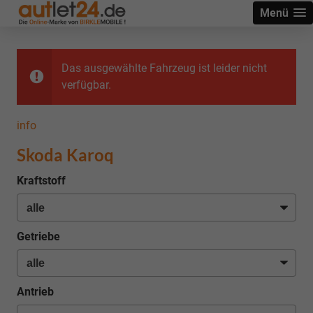
Menü
Das ausgewählte Fahrzeug ist leider nicht
verfügbar.
info
Skoda Karoq
Kraftstoff
Getriebe
Antrieb