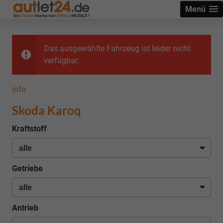
Menü
Das ausgewählte Fahrzeug ist leider nicht
verfügbar.
info
Skoda Karoq
Kraftstoff
Getriebe
Antrieb