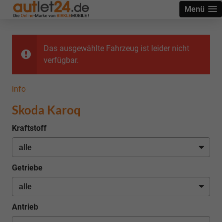
Menü
Das ausgewählte Fahrzeug ist leider nicht
verfügbar.
info
Skoda Karoq
Kraftstoff
Getriebe
Antrieb