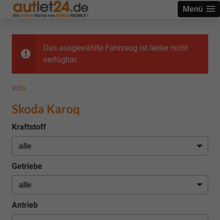
Menü
Das ausgewählte Fahrzeug ist leider nicht
verfügbar.
info
Skoda Karoq
Kraftstoff
Getriebe
Antrieb