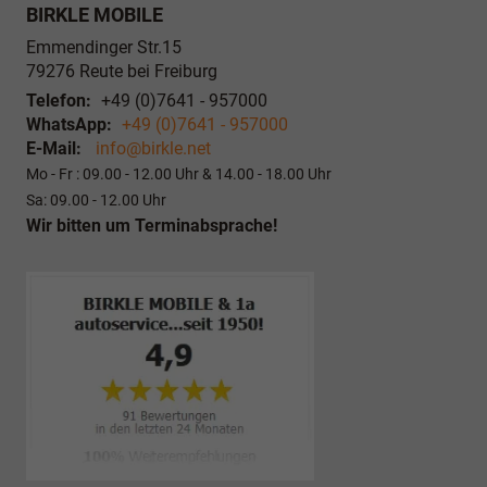
BIRKLE MOBILE
Emmendinger Str.15
79276
Reute bei Freiburg
Telefon:
+49 (0)7641 - 957000
WhatsApp:
+49 (0)7641 - 957000
E-Mail:
info@birkle.net
Mo - Fr : 09.00 - 12.00 Uhr & 14.00 - 18.00 Uhr
Sa: 09.00 - 12.00 Uhr
Wir bitten um Terminabsprache!