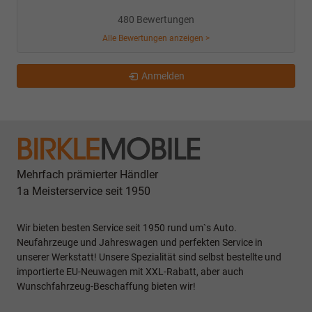
480 Bewertungen
Alle Bewertungen anzeigen >
Anmelden
Mehrfach prämierter Händler
1a Meisterservice seit 1950
Wir bieten besten Service seit 1950 rund um`s Auto.
Neufahrzeuge und Jahreswagen und perfekten Service in
unserer Werkstatt! Unsere Spezialität sind selbst bestellte und
importierte EU-Neuwagen mit XXL-Rabatt, aber auch
Wunschfahrzeug-Beschaffung bieten wir!