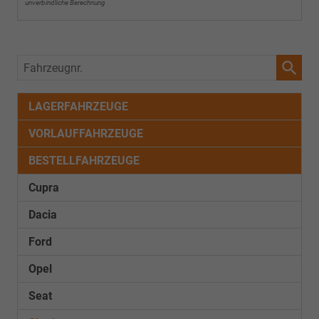
unverbindliche Berechnung
Fahrzeugnr.
LAGERFAHRZEUGE
VORLAUFFAHRZEUGE
BESTELLFAHRZEUGE
Cupra
Dacia
Ford
Opel
Seat