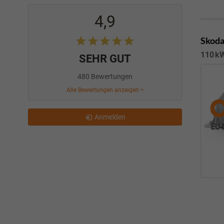
4,9
Skoda
110 kW
SEHR GUT
480 Bewertungen
Alle Bewertungen anzeigen >
Anmelden