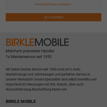
Alle Bewertungen anzeigen >
Anmelden
Mehrfach prämierter Händler
1a Meisterservice seit 1950
Wir bieten besten Service seit 1950 rund um`s Auto.
Neufahrzeuge und Jahreswagen und perfekten Service in
unserer Werkstatt! Unsere Spezialität sind selbst bestellte und
importierte EU-Neuwagen mit XXL-Rabatt, aber auch
Wunschfahrzeug-Beschaffung bieten wir!
BIRKLE MOBILE