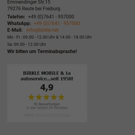
Emmendinger Str.15
79276
Reute bei Freiburg
Telefon:
+49 (0)7641 - 957000
WhatsApp:
+49 (0)7641 - 957000
E-Mail:
info@birkle.net
Mo - Fr : 09.00 - 12.00 Uhr & 14.00 - 18.00 Uhr
Sa: 09.00 - 12.00 Uhr
Wir bitten um Terminabsprache!