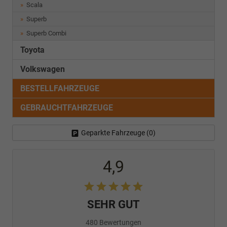
Scala
Superb
Superb Combi
Toyota
Volkswagen
BESTELLFAHRZEUGE
GEBRAUCHTFAHRZEUGE
Geparkte Fahrzeuge (
0
)
4,9
SEHR GUT
480 Bewertungen