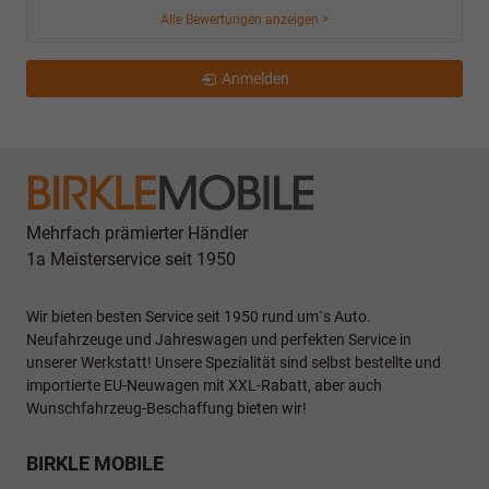
Alle Bewertungen anzeigen >
Anmelden
Mehrfach prämierter Händler
1a Meisterservice seit 1950
Wir bieten besten Service seit 1950 rund um`s Auto.
Neufahrzeuge und Jahreswagen und perfekten Service in
unserer Werkstatt! Unsere Spezialität sind selbst bestellte und
importierte EU-Neuwagen mit XXL-Rabatt, aber auch
Wunschfahrzeug-Beschaffung bieten wir!
BIRKLE MOBILE