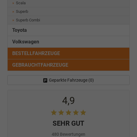
Scala
Superb
Superb Combi
Toyota
Volkswagen
BESTELLFAHRZEUGE
GEBRAUCHTFAHRZEUGE
Geparkte Fahrzeuge (
0
)
4,9
SEHR GUT
480 Bewertungen