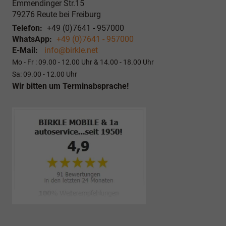
Emmendinger Str.15
79276
Reute bei Freiburg
Telefon:
+49 (0)7641 - 957000
WhatsApp:
+49 (0)7641 - 957000
E-Mail:
info@birkle.net
Mo - Fr : 09.00 - 12.00 Uhr & 14.00 - 18.00 Uhr
Sa: 09.00 - 12.00 Uhr
Wir bitten um Terminabsprache!