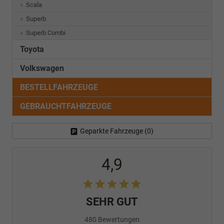
Scala
Superb
Superb Combi
Toyota
Volkswagen
BESTELLFAHRZEUGE
GEBRAUCHTFAHRZEUGE
Geparkte Fahrzeuge (
0
)
4,9
SEHR GUT
480 Bewertungen