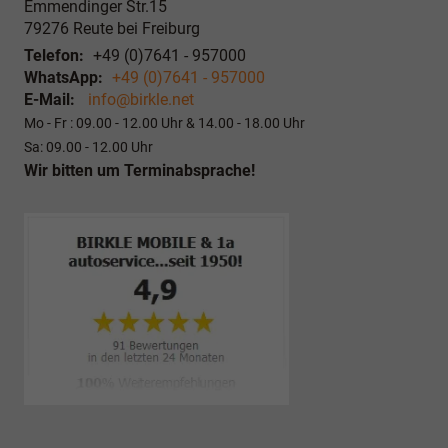
Emmendinger Str.15
79276
Reute bei Freiburg
Telefon:
+49 (0)7641 - 957000
WhatsApp:
+49 (0)7641 - 957000
E-Mail:
info@birkle.net
Mo - Fr : 09.00 - 12.00 Uhr & 14.00 - 18.00 Uhr
Sa: 09.00 - 12.00 Uhr
Wir bitten um Terminabsprache!