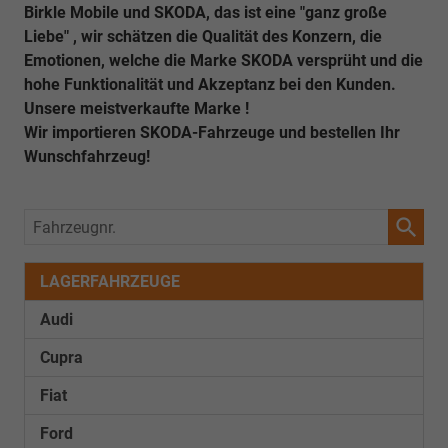
Birkle Mobile und SKODA, das ist eine "ganz große
Liebe" , wir schätzen die Qualität des Konzern, die
Emotionen, welche die Marke SKODA versprüht und die
hohe Funktionalität und Akzeptanz bei den Kunden.
Unsere meistverkaufte Marke !
Wir importieren SKODA-Fahrzeuge und bestellen Ihr
Wunschfahrzeug!
Fahrzeugnr.
LAGERFAHRZEUGE
Audi
Cupra
Fiat
Ford