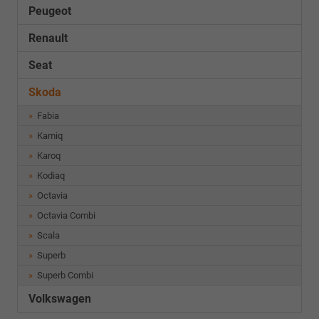
Peugeot
Renault
Seat
Skoda
Fabia
Kamiq
Karoq
Kodiaq
Octavia
Octavia Combi
Scala
Superb
Superb Combi
Volkswagen