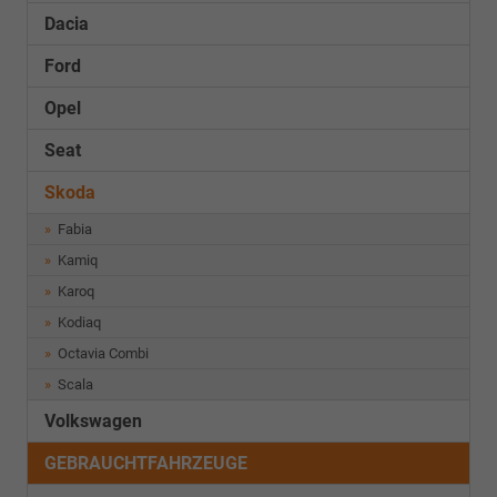
Dacia
Ford
Opel
Seat
Skoda
Fabia
Kamiq
Karoq
Kodiaq
Octavia Combi
Scala
Volkswagen
GEBRAUCHTFAHRZEUGE