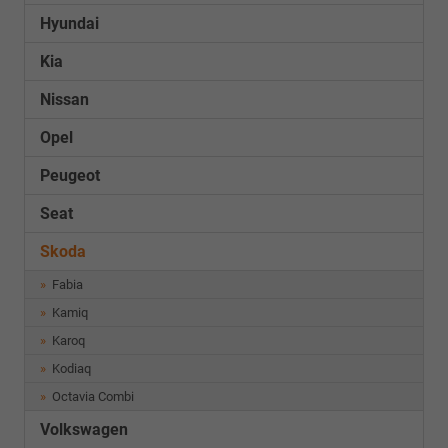
Hyundai
Kia
Nissan
Opel
Peugeot
Seat
Skoda
Fabia
Kamiq
Karoq
Kodiaq
Octavia Combi
Volkswagen