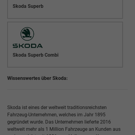
Skoda Superb
Skoda Superb Combi
Wissenswertes über Skoda:
Skoda ist eines der weltweit traditionsreichsten
Fahrzeug-Unternehmen, welches im Jahr 1895
gegründet wurde. Das Unternehmen lieferte 2016
weltweit mehr als 1 Million Fahrzeuge an Kunden aus