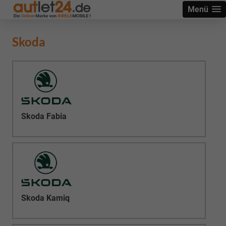
Menü
Skoda
Skoda Fabia
Skoda Kamiq