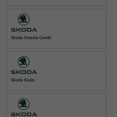
Skoda Octavia Combi
Skoda Scala