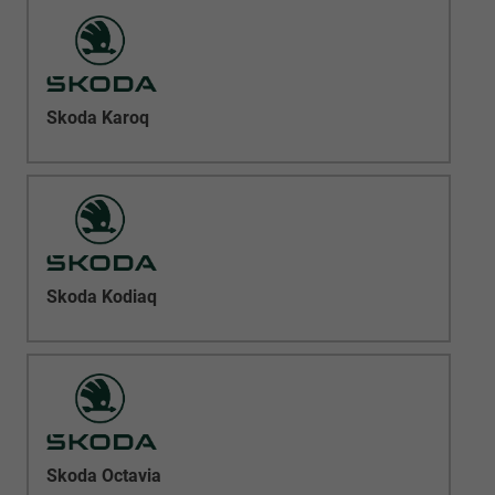
Skoda Karoq
Skoda Kodiaq
Skoda Octavia