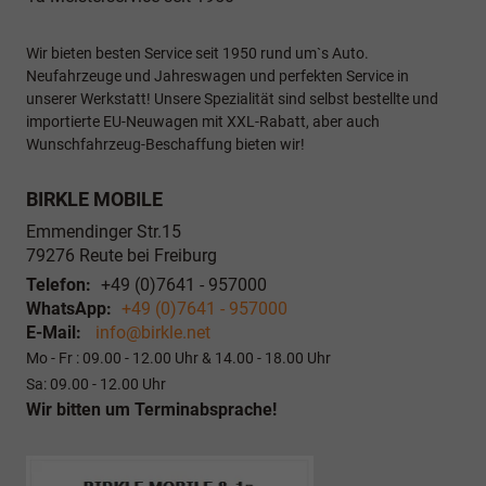
Wir bieten besten Service seit 1950 rund um`s Auto.
Neufahrzeuge und Jahreswagen und perfekten Service in
unserer Werkstatt! Unsere Spezialität sind selbst bestellte und
importierte EU-Neuwagen mit XXL-Rabatt, aber auch
Wunschfahrzeug-Beschaffung bieten wir!
BIRKLE MOBILE
Emmendinger Str.15
79276
Reute bei Freiburg
Telefon:
+49 (0)7641 - 957000
WhatsApp:
+49 (0)7641 - 957000
E-Mail:
info@birkle.net
Mo - Fr : 09.00 - 12.00 Uhr & 14.00 - 18.00 Uhr
Sa: 09.00 - 12.00 Uhr
Wir bitten um Terminabsprache!