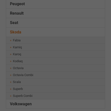
Peugeot
Renault
Seat
Skoda
Fabia
Kamiq
Karoq
Kodiaq
Octavia
Octavia Combi
Scala
Superb
Superb Combi
Volkswagen