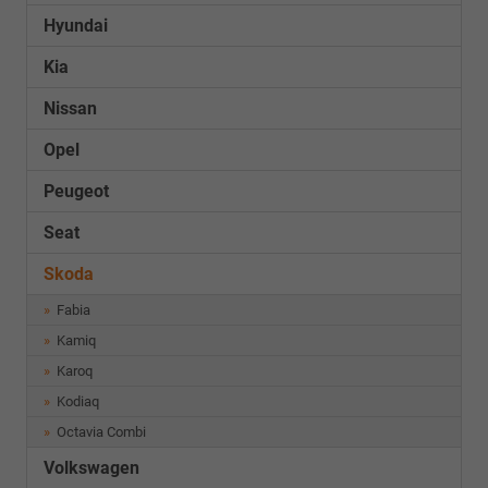
Hyundai
Kia
Nissan
Opel
Peugeot
Seat
Skoda
Fabia
Kamiq
Karoq
Kodiaq
Octavia Combi
Volkswagen