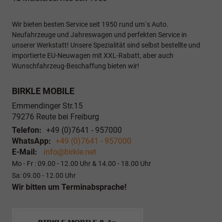
Wir bieten besten Service seit 1950 rund um`s Auto.
Neufahrzeuge und Jahreswagen und perfekten Service in
unserer Werkstatt! Unsere Spezialität sind selbst bestellte und
importierte EU-Neuwagen mit XXL-Rabatt, aber auch
Wunschfahrzeug-Beschaffung bieten wir!
BIRKLE MOBILE
Emmendinger Str.15
79276
Reute bei Freiburg
Telefon:
+49 (0)7641 - 957000
WhatsApp:
+49 (0)7641 - 957000
E-Mail:
info@birkle.net
Mo - Fr : 09.00 - 12.00 Uhr & 14.00 - 18.00 Uhr
Sa: 09.00 - 12.00 Uhr
Wir bitten um Terminabsprache!