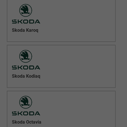
Skoda Karoq
Skoda Kodiaq
Skoda Octavia