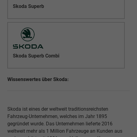
Skoda Superb
Skoda Superb Combi
Wissenswertes über Skoda:
Skoda ist eines der weltweit traditionsreichsten
Fahrzeug-Unternehmen, welches im Jahr 1895
gegründet wurde. Das Unternehmen lieferte 2016
weltweit mehr als 1 Million Fahrzeuge an Kunden aus