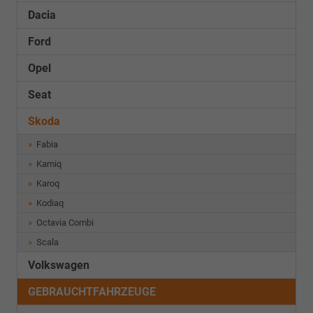
Dacia
Ford
Opel
Seat
Skoda
Fabia
Kamiq
Karoq
Kodiaq
Octavia Combi
Scala
Volkswagen
GEBRAUCHTFAHRZEUGE