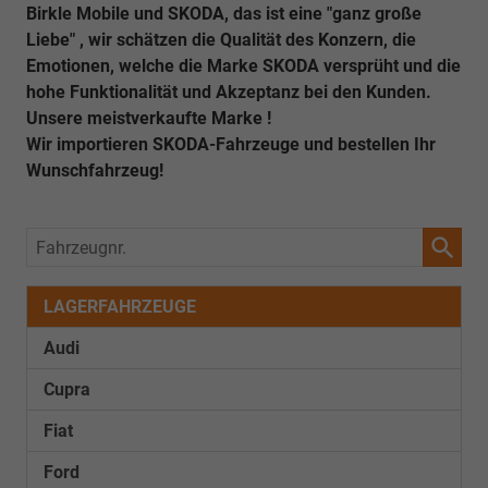
Birkle Mobile und SKODA, das ist eine "ganz große
Liebe" , wir schätzen die Qualität des Konzern, die
Emotionen, welche die Marke SKODA versprüht und die
hohe Funktionalität und Akzeptanz bei den Kunden.
Unsere meistverkaufte Marke !
Wir importieren SKODA-Fahrzeuge und bestellen Ihr
Wunschfahrzeug!
Fahrzeugnr.
LAGERFAHRZEUGE
Audi
Cupra
Fiat
Ford