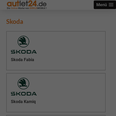
Menü
Skoda
Skoda Fabia
Skoda Kamiq