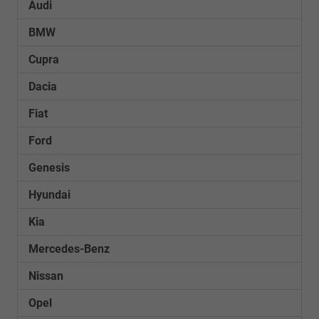
Audi
BMW
Cupra
Dacia
Fiat
Ford
Genesis
Hyundai
Kia
Mercedes-Benz
Nissan
Opel