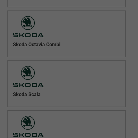
Skoda Octavia Combi
Skoda Scala