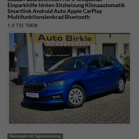
Einparkhilfe hinten Sitzheizung Klimaautomatik
Smartlink Android Auto Apple CarPlay
Multifunktionslenkrad Bluetooth
1.0 TSI 70KW
Neuwagen mit Tageszulassung