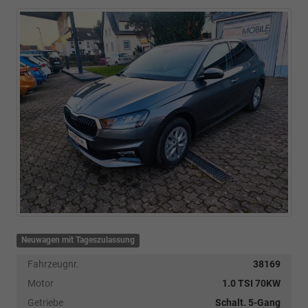
Neuwagen mit Tageszulassung
Fahrzeugnr.
38169
Motor
1.0 TSI 70KW
Getriebe
Schalt. 5-Gang