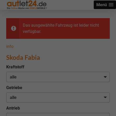
Menü
Das ausgewählte Fahrzeug ist leider nicht
verfügbar.
info
Skoda Fabia
Kraftstoff
Getriebe
Antrieb