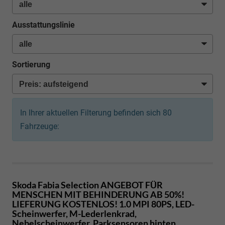
Ausstattungslinie
Sortierung
In Ihrer aktuellen Filterung befinden sich
80
Fahrzeuge:
Skoda Fabia
Selection ANGEBOT FÜR
MENSCHEN MIT BEHINDERUNG AB 50%!
LIEFERUNG KOSTENLOS! 1.0 MPI 80PS, LED-
Scheinwerfer, M-Lederlenkrad,
Nebelscheinwerfer, Parksensoren hinten,