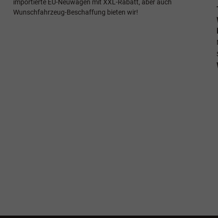
importierte EU-Neuwagen mit XXL-Rabatt, aber auch
Wunschfahrzeug-Beschaffung bieten wir!