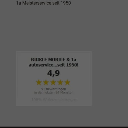
1a Meisterservice seit 1950