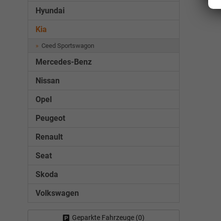
Hyundai
Kia
Ceed Sportswagon
Mercedes-Benz
Nissan
Opel
Peugeot
Renault
Seat
Skoda
Volkswagen
Geparkte Fahrzeuge (
0
)