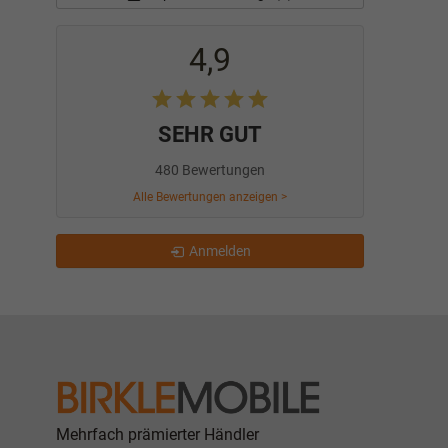
4,9
SEHR GUT
480 Bewertungen
Alle Bewertungen anzeigen >
Anmelden
Mehrfach prämierter Händler