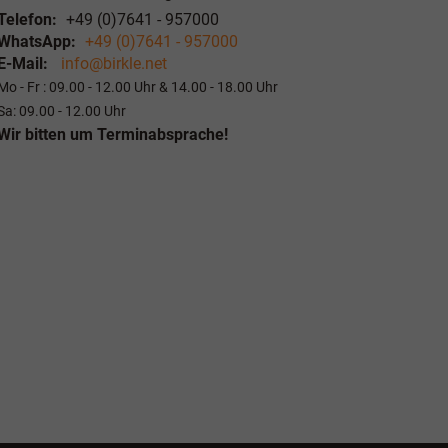
Telefon:
+49 (0)7641 - 957000
WhatsApp:
+49 (0)7641 - 957000
E-Mail:
info@birkle.net
Mo - Fr : 09.00 - 12.00 Uhr & 14.00 - 18.00 Uhr
Sa: 09.00 - 12.00 Uhr
Wir bitten um Terminabsprache!