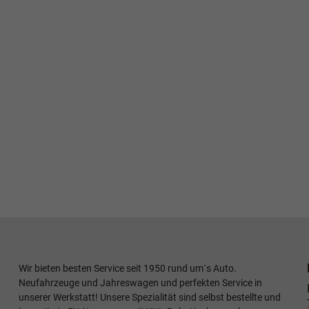
Wir bieten besten Service seit 1950 rund um`s Auto.
Neufahrzeuge und Jahreswagen und perfekten Service in
unserer Werkstatt! Unsere Spezialität sind selbst bestellte und