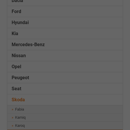
Dacia
Ford
Hyundai
Kia
Mercedes-Benz
Nissan
Opel
Peugeot
Seat
Skoda
Fabia
Kamiq
Karoq