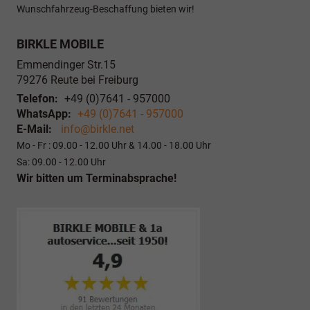
Wunschfahrzeug-Beschaffung bieten wir!
BIRKLE MOBILE
Emmendinger Str.15
79276
Reute bei Freiburg
Telefon:
+49 (0)7641 - 957000
WhatsApp:
+49 (0)7641 - 957000
E-Mail:
info@birkle.net
Mo - Fr : 09.00 - 12.00 Uhr & 14.00 - 18.00 Uhr
Sa: 09.00 - 12.00 Uhr
Wir bitten um Terminabsprache!