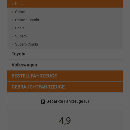
Kodiaq
Octavia
Octavia Combi
Scala
Superb
Superb Combi
Toyota
Volkswagen
BESTELLFAHRZEUGE
GEBRAUCHTFAHRZEUGE
Geparkte Fahrzeuge (
0
)
4,9