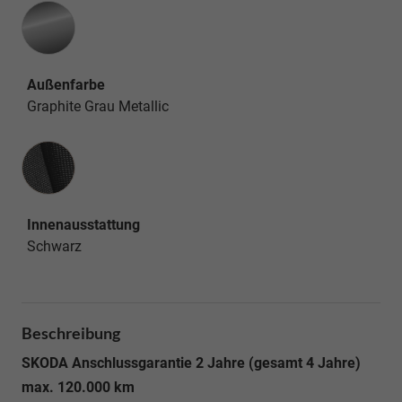
Außenfarbe
Graphite Grau Metallic
Innenausstattung
Innenausstattung
Schwarz
Beschreibung
SKODA Anschlussgarantie 2 Jahre (gesamt 4 Jahre)
max. 120.000 km