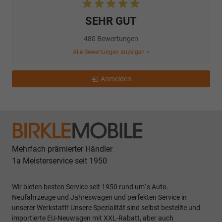
SEHR GUT
480 Bewertungen
Alle Bewertungen anzeigen >
Anmelden
Mehrfach prämierter Händler
1a Meisterservice seit 1950
Wir bieten besten Service seit 1950 rund um`s Auto.
Neufahrzeuge und Jahreswagen und perfekten Service in
unserer Werkstatt! Unsere Spezialität sind selbst bestellte und
importierte EU-Neuwagen mit XXL-Rabatt, aber auch