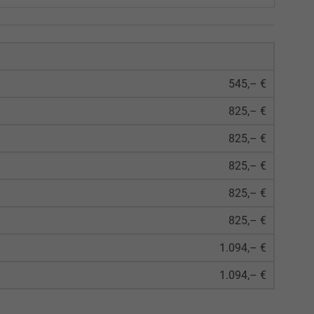
545,– €
825,– €
825,– €
825,– €
825,– €
825,– €
1.094,– €
1.094,– €