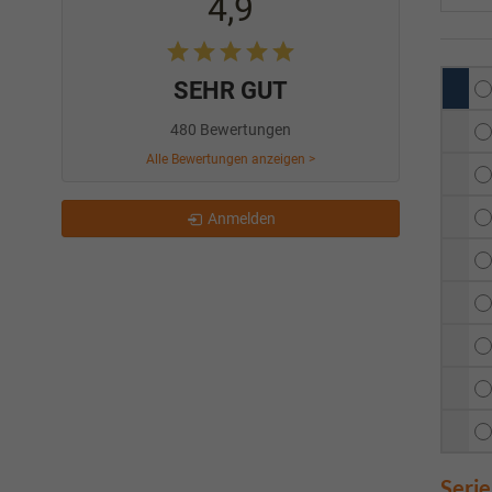
4,9
SEHR GUT
480 Bewertungen
Alle Bewertungen anzeigen >
Anmelden
Seri